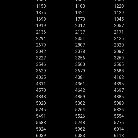
1153
1183
1220
1375
1421
1429
1698
1773
1845
1919
2012
2057
2136
2137
2171
2294
2351
2425
2679
2807
2820
3042
3078
3087
3227
3256
3269
3546
3560
3565
3629
3679
3688
4035
4081
4162
4311
4361
4395
4570
4642
4697
4848
4859
4885
5020
5062
5083
5245
5264
5326
5491
5526
5554
5683
5748
5776
5824
5962
6014
6039
6083
6113