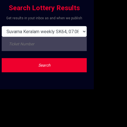
Search Lottery Results
Get results in yout inbox as and when we publish
Search