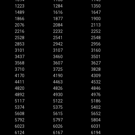
1223
1284
1350
1489
1616
1647
1866
1877
1900
2076
2084
2113
2216
2232
2252
2528
2541
2548
2853
2942
2956
3101
3107
3160
3437
3460
3501
3568
3607
3627
3710
3725
3828
4170
4190
4309
4411
4463
4532
4820
4826
4846
4892
4930
4976
5117
5122
5186
5374
5375
5402
5608
5615
5652
5792
5797
5804
6023
6026
6031
6124
6167
6194