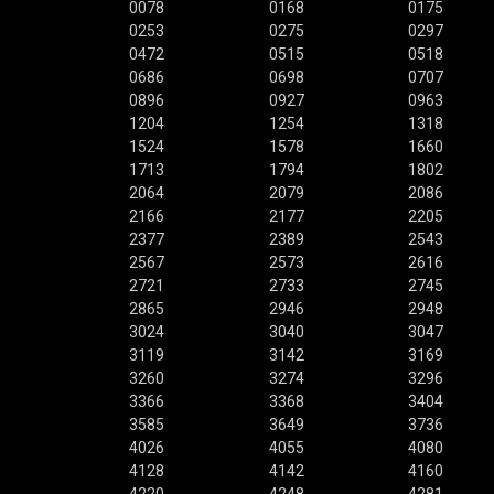
0078
0168
0175
0253
0275
0297
0472
0515
0518
0686
0698
0707
0896
0927
0963
1204
1254
1318
1524
1578
1660
1713
1794
1802
2064
2079
2086
2166
2177
2205
2377
2389
2543
2567
2573
2616
2721
2733
2745
2865
2946
2948
3024
3040
3047
3119
3142
3169
3260
3274
3296
3366
3368
3404
3585
3649
3736
4026
4055
4080
4128
4142
4160