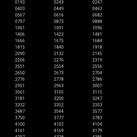
0193
0243
0247
0403
0449
0463
0567
0616
0682
0797
0873
0888
1061
1091
1096
1406
1423
1481
1666
1675
1684
1815
1840
1918
2090
2132
2145
2206
2276
2319
2551
2554
2556
2650
2673
2704
2776
2778
2786
2951
2963
3001
3061
3105
3115
3181
3200
3247
3332
3352
3353
3487
3544
3577
3750
3777
3783
4100
4102
4104
4161
4169
4179