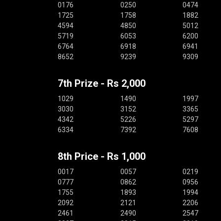
0176
0250
0474
1725
1758
1882
4594
4850
5012
5719
6053
6200
6764
6918
6941
8652
9239
9309
7th Prize - Rs 2,000
1029
1490
1997
3030
3152
3365
4342
5226
5297
6334
7392
7608
8th Price - Rs 1,000
0017
0057
0219
0777
0862
0956
1755
1893
1994
2092
2121
2206
2461
2490
2547